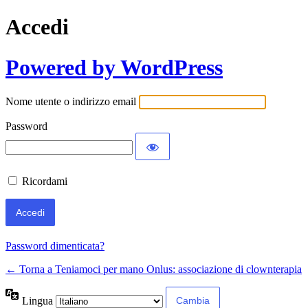
Accedi
Powered by WordPress
Nome utente o indirizzo email
Password
Ricordami
Password dimenticata?
← Torna a Teniamoci per mano Onlus: associazione di clownterapia
Lingua