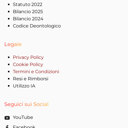
Statuto 2022
Bilancio 2025
Bilancio 2024
Codice Deontologico
Legale
Privacy Policy
Cookie Policy
Termini e Condizioni
Resi e Rimborsi
Utilizzo IA
Seguici sui Social
YouTube
Facebook