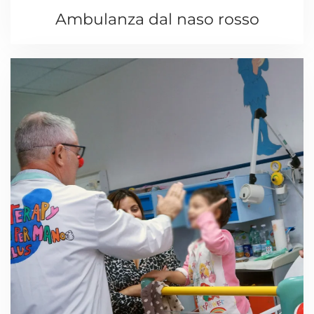
Ambulanza dal naso rosso