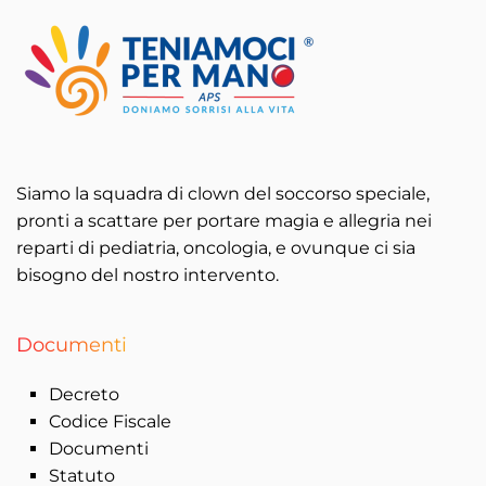
Siamo la squadra di clown del soccorso speciale,
pronti a scattare per portare magia e allegria nei
reparti di pediatria, oncologia, e ovunque ci sia
bisogno del nostro intervento.
Documenti
Decreto
Codice Fiscale
Documenti
Statuto