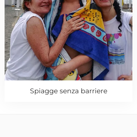
Spiagge senza barriere