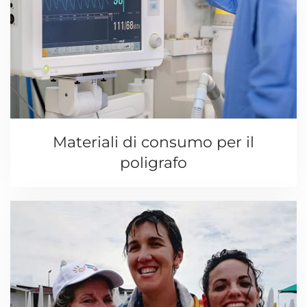
Materiali di consumo per il
poligrafo