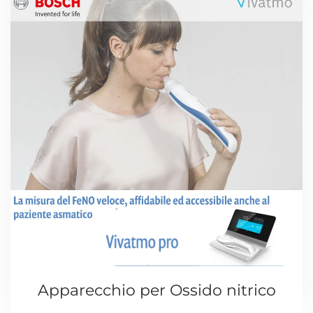
Apparecchio per Ossido nitrico