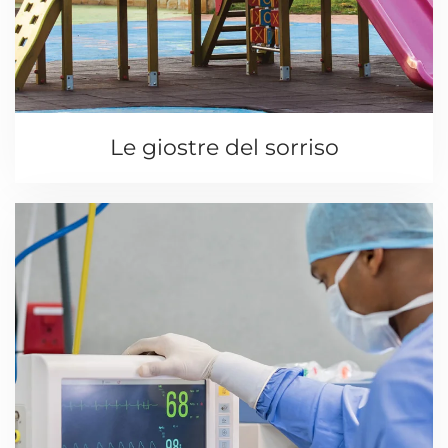
Le giostre del sorriso