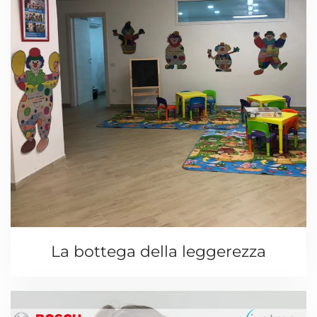
La bottega della leggerezza