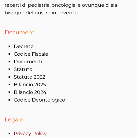
reparti di pediatria, oncologia, e ovunque ci sia
bisogno del nostro intervento.
Documenti
Decreto
Codice Fiscale
Documenti
Statuto
Statuto 2022
Bilancio 2025
Bilancio 2024
Codice Deontologico
Legale
Privacy Policy