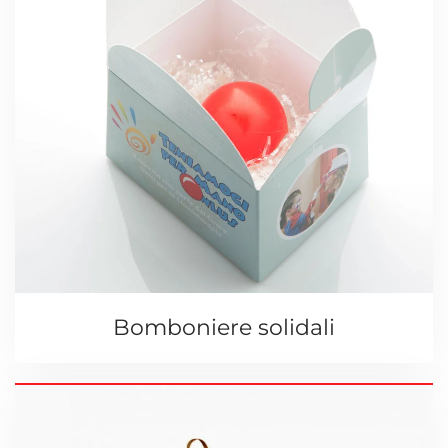
Bomboniere solidali