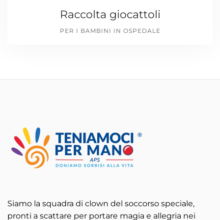
Raccolta giocattoli
PER I BAMBINI IN OSPEDALE
Siamo la squadra di clown del soccorso speciale,
pronti a scattare per portare magia e allegria nei