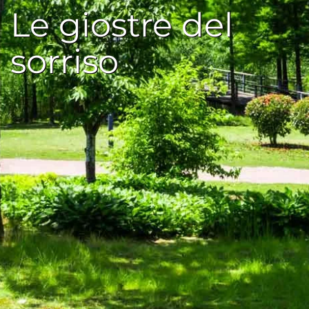
Le giostre del
sorriso