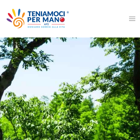
Passa
al
contenuto
principale