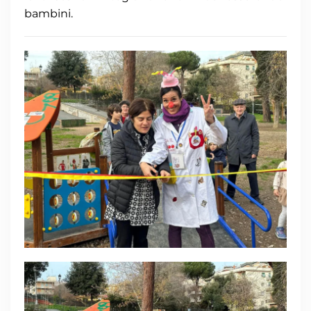
bambini.