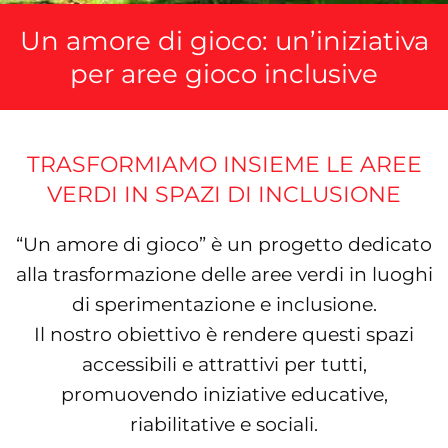
Un amore di gioco: un’iniziativa
per aree gioco inclusive
TRASFORMIAMO INSIEME LE AREE
VERDI IN SPAZI DI INCLUSIONE
“Un amore di gioco” è un progetto dedicato
alla trasformazione delle aree verdi in luoghi
di sperimentazione e inclusione.
Il nostro obiettivo è rendere questi spazi
accessibili e attrattivi per tutti,
promuovendo iniziative educative,
riabilitative e sociali.