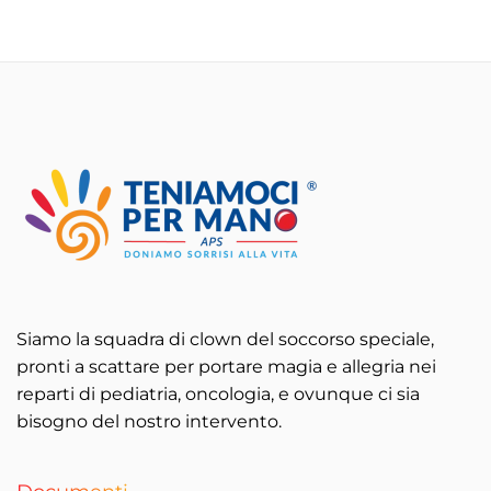
Siamo la squadra di clown del soccorso speciale,
pronti a scattare per portare magia e allegria nei
reparti di pediatria, oncologia, e ovunque ci sia
bisogno del nostro intervento.