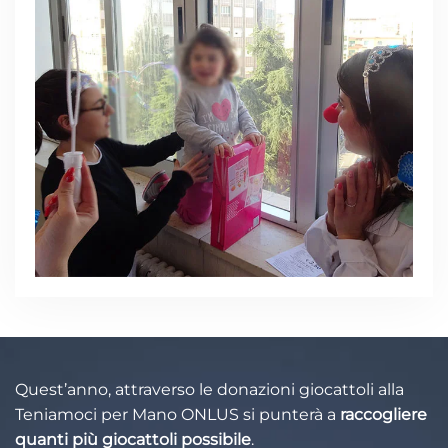
Quest’anno, attraverso le donazioni giocattoli alla
Teniamoci per Mano ONLUS si punterà a
raccogliere
quanti più giocattoli possibile
.