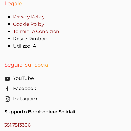
Legale
Privacy Policy
Cookie Policy
Termini e Condizioni
Resi e Rimborsi
Utilizzo IA
Seguici sui Social
YouTube
Facebook
Instagram
Supporto Bomboniere Solidali
:
351.7513306