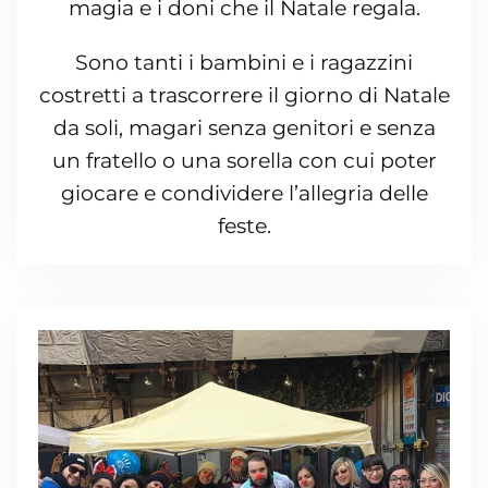
magia e i doni che il Natale regala.
Sono tanti i bambini e i ragazzini
costretti a trascorrere il giorno di Natale
da soli, magari senza genitori e senza
un fratello o una sorella con cui poter
giocare e condividere l’allegria delle
feste.