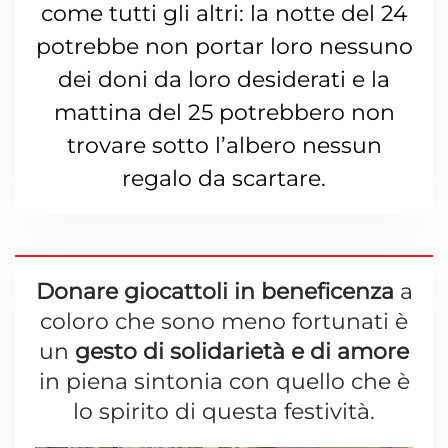
come tutti gli altri: la notte del 24
potrebbe non portar loro nessuno
dei doni da loro desiderati e la
mattina del 25 potrebbero non
trovare sotto l’albero nessun
regalo da scartare.
Donare giocattoli in beneficenza
a
coloro che sono meno fortunati è
un
gesto di solidarietà e di amore
in piena sintonia con quello che è
lo spirito di questa festività.