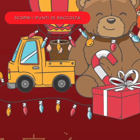
SCOPRI I PUNTI DI RACCOLTA