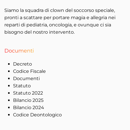
Siamo la squadra di clown del soccorso speciale,
pronti a scattare per portare magia e allegria nei
reparti di pediatria, oncologia, e ovunque ci sia
bisogno del nostro intervento.
Documenti
Decreto
Codice Fiscale
Documenti
Statuto
Statuto 2022
Bilancio 2025
Bilancio 2024
Codice Deontologico