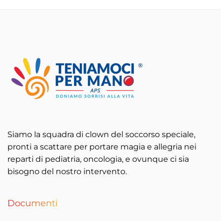
Siamo la squadra di clown del soccorso speciale,
pronti a scattare per portare magia e allegria nei
reparti di pediatria, oncologia, e ovunque ci sia
bisogno del nostro intervento.
Documenti