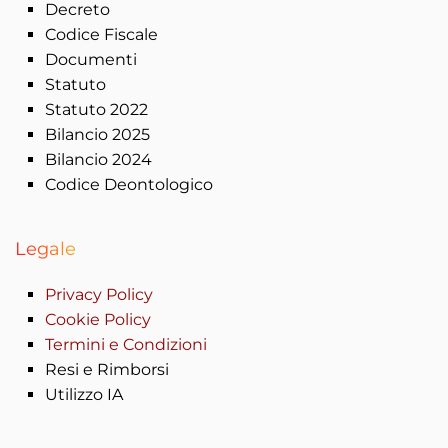
Decreto
Codice Fiscale
Documenti
Statuto
Statuto 2022
Bilancio 2025
Bilancio 2024
Codice Deontologico
Legale
Privacy Policy
Cookie Policy
Termini e Condizioni
Resi e Rimborsi
Utilizzo IA