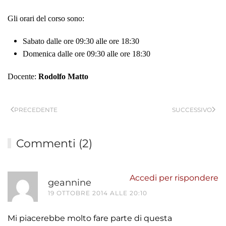
Gli orari del corso sono:
Sabato dalle ore 09:30 alle ore 18:30
Domenica dalle ore 09:30 alle ore 18:30
Docente:
Rodolfo Matto
PRECEDENTE
SUCCESSIVO
Commenti (2)
Accedi per rispondere
geannine
19 OTTOBRE 2014 ALLE 20:10
Mi piacerebbe molto fare parte di questa