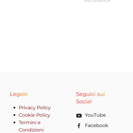
SUCCESSIVO
Legale
Seguici sui
Social
Privacy Policy
Cookie Policy
YouTube
Termini e
Facebook
Condizioni