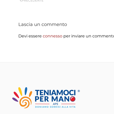
PRECEDENTE
Lascia un commento
Devi essere
connesso
per inviare un comment