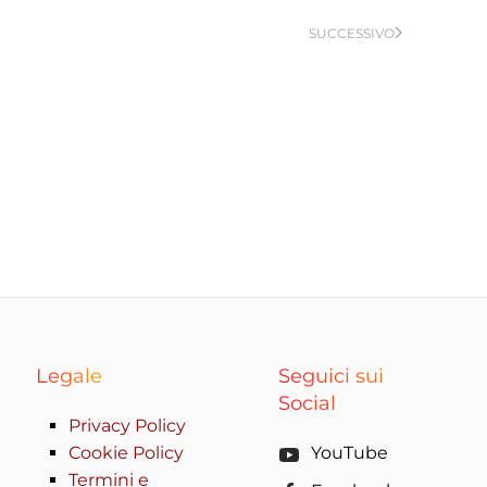
SUCCESSIVO
Legale
Seguici sui
Social
Privacy Policy
Cookie Policy
YouTube
Termini e