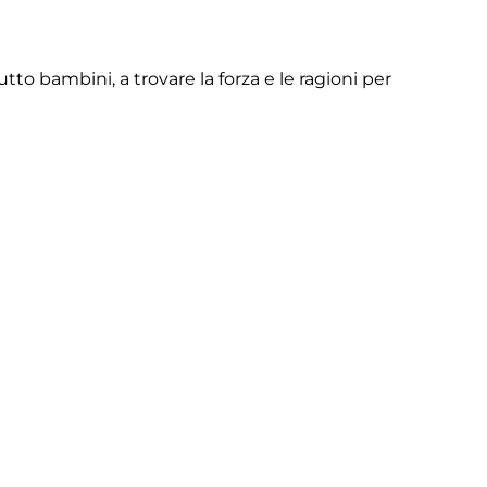
to bambini, a trovare la forza e le ragioni per