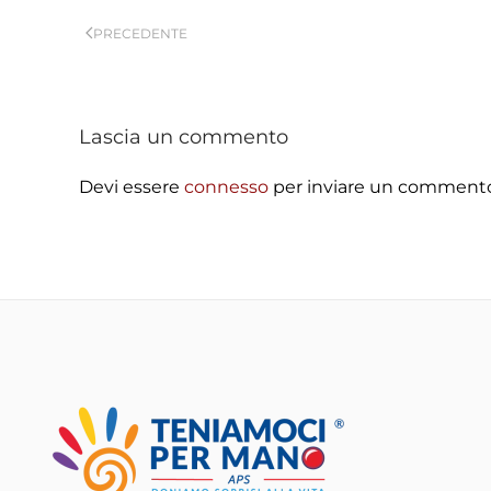
PRECEDENTE
Lascia un commento
Devi essere
connesso
per inviare un comment