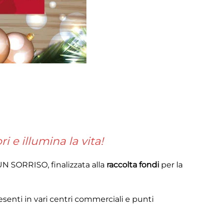
 e illumina la vita!
N SORRISO, finalizzata alla
raccolta fondi
per la
esenti in vari centri commerciali e punti