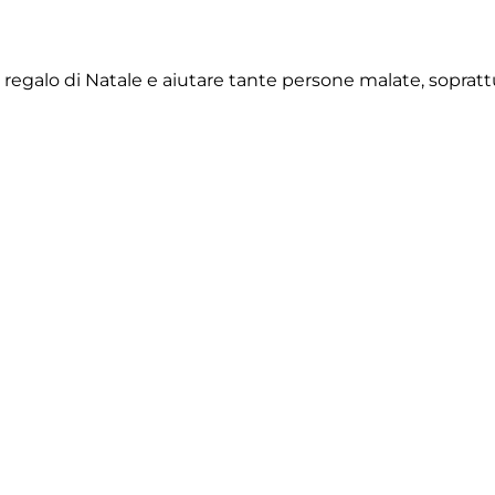
egalo di Natale e aiutare tante persone malate, soprattut