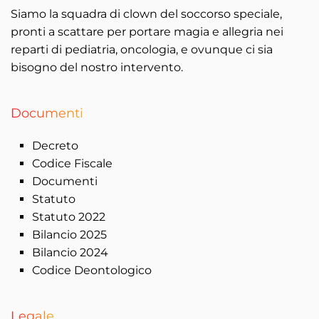
Siamo la squadra di clown del soccorso speciale,
pronti a scattare per portare magia e allegria nei
reparti di pediatria, oncologia, e ovunque ci sia
bisogno del nostro intervento.
Documenti
Decreto
Codice Fiscale
Documenti
Statuto
Statuto 2022
Bilancio 2025
Bilancio 2024
Codice Deontologico
Legale