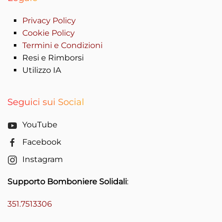
Privacy Policy
Cookie Policy
Termini e Condizioni
Resi e Rimborsi
Utilizzo IA
Seguici sui Social
YouTube
Facebook
Instagram
Supporto Bomboniere Solidali
:
351.7513306