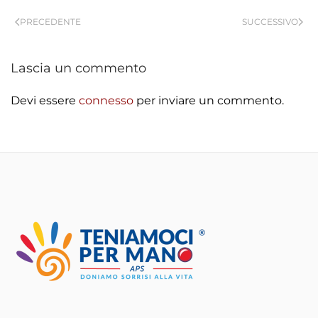
PRECEDENTE
SUCCESSIVO
Lascia un commento
Devi essere
connesso
per inviare un commento.