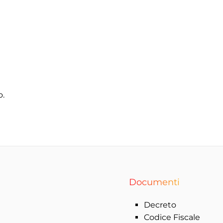
o.
Documenti
Decreto
Codice Fiscale