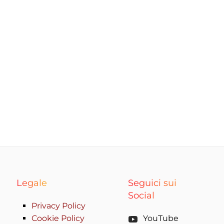
Legale
Seguici sui
Social
Privacy Policy
Cookie Policy
YouTube