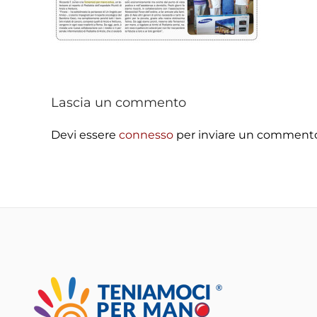
Lascia un commento
Devi essere
connesso
per inviare un comment