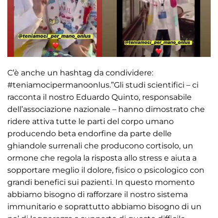
C’è anche un hashtag da condividere:
#teniamocipermanoonlus.”Gli studi scientifici – ci
racconta il nostro Eduardo Quinto, responsabile
dell’associazione nazionale – hanno dimostrato che
ridere attiva tutte le parti del corpo umano
producendo beta endorfine da parte delle
ghiandole surrenali che producono cortisolo, un
ormone che regola la risposta allo stress e aiuta a
sopportare meglio il dolore, fisico o psicologico con
grandi benefici sui pazienti. In questo momento
abbiamo bisogno di rafforzare il nostro sistema
immunitario e soprattutto abbiamo bisogno di un