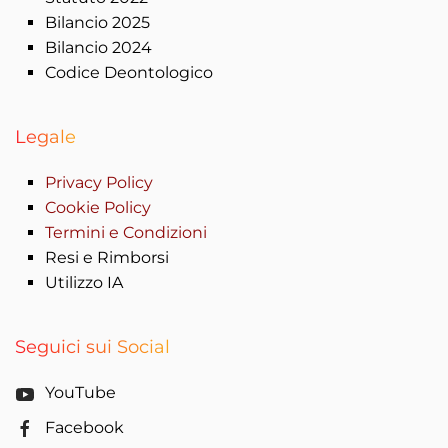
Bilancio 2025
Bilancio 2024
Codice Deontologico
Legale
Privacy Policy
Cookie Policy
Termini e Condizioni
Resi e Rimborsi
Utilizzo IA
Seguici sui Social
YouTube
Facebook