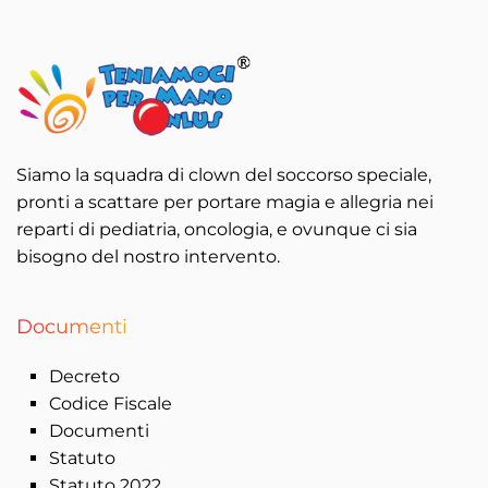
Siamo la squadra di clown del soccorso speciale,
pronti a scattare per portare magia e allegria nei
reparti di pediatria, oncologia, e ovunque ci sia
bisogno del nostro intervento.
Documenti
Decreto
Codice Fiscale
Documenti
Statuto
Statuto 2022