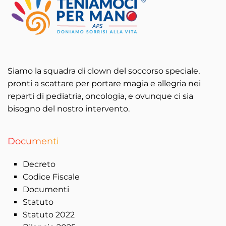
Siamo la squadra di clown del soccorso speciale,
pronti a scattare per portare magia e allegria nei
reparti di pediatria, oncologia, e ovunque ci sia
bisogno del nostro intervento.
Documenti
Decreto
Codice Fiscale
Documenti
Statuto
Statuto 2022