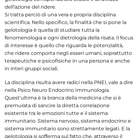
dell’azione del ridere.
Si tratta perciò di una vera e propria disciplina
scientifica. Nello specifico, la finalità che si pone la
gelotologia è quella di studiare tutta la
fenomenologia e ogni dietrologia della risata. Il focus
di interesse è quello che riguarda le potenzialità,
che ridere comporta negli esseri umani, soprattutto
terapeutiche e psicofisiche in una persona e anche
in interi gruppi sociali.
La disciplina risulta avere radici nella PNEI, vale a dire
nella Psico Neuro Endocrino Immunologia.
Quest’ultima è la branca della medicina che si è
premurata di sancire la diretta correlazione
esistente tra le emozioni tutte e il sistema
immunitario. Sistema nervoso, sistema endocrino e
sistema immunitario sono strettamente legati. E la
gelotologia si sofferma sul fatto che, attraverso il