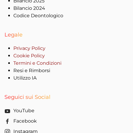
Bilancio 2025
Bilancio 2024
Codice Deontologico
Legale
Privacy Policy
Cookie Policy
Termini e Condizioni
Resi e Rimborsi
Utilizzo IA
Seguici sui Social
YouTube
Facebook
Instagram