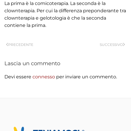
La prima è la comicoterapia. La seconda è la
clownterapia. Per cui la differenza preponderante tra
clownterapia e gelotologia è che la seconda
contiene la prima.
PRECEDENTE
SUCCESSIVO
Lascia un commento
Devi essere
connesso
per inviare un commento.