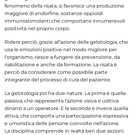
fenomeno della risata, si favorisce una produzione
maggiore di endorfine, sostanze oppioidi
immunostimolanti che comportano innumerevoli
positività nel proprio corpo.
Ridere perciò, grazie all’azione della gelotologia, che
usa le emozioni positive nel modo migliore per
l’organismo, riesce a fungere da prevenzione, da
riabilitazione e anche da formazione. La risata è
perciò da considerare come possibile parte
integrante del processo di cura del paziente.
La gelotologia poi ha due nature. La prima è quella
passiva, che rappresenta l’azione visiva e uditiva
dinanzi a un operatore. E la seconda è invece quella
attiva, che comporta una partecipazione espressiva
e umoristica delle persone coinvolte nell’azione.
La disciplina comprende in realtà ben due sezioni.